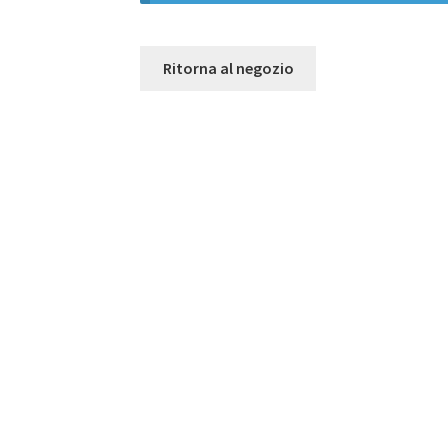
Ritorna al negozio