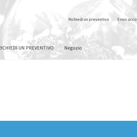
Richiedi un preventivo
Il mio acc
RICHIEDI UN PREVENTIVO
Negozio